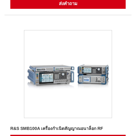
ส่งคำถาม
R&S SMB100A เครื่องกำเนิดสัญญาณอนาล็อก RF