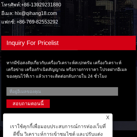
โทรศัพท์:
+86-13929231880
อีเมล:
hlx@qihang18.com
แฟกซ์: +86-769-82553292
Inquiry For Pricelist
หากมีข้อสงสัยเกี่ยวกับเครื่องวิเคราะห์สเปกตรัม เครื่องวิเคราะห์
เครือข่าย เครื่องกำเนิดสัญญาณ หรือรายการราคา โปรดฝากอีเมล
ของคุณไว้ที่เรา แล้วเราจะติดต่อกลับภายใน 24 ชั่วโมง
X
เราใช้คุกกี้เพื่อมอบประสบการณ์การท่องเว็บที่
ดีขึ้น วิเคราะห์การเข้าชมไซต์ และปรับแต่ง