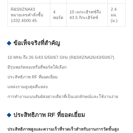
R&S®ZNA43
2.4
4
10 เมกะเฮิรตซ์ถึง
หมายเลขคำสั่งซื้อ
มม.
พอร์ต
43.5 กิกะเฮิร์ตซ์
1332.4500.45
(ม.)
ข้อเท็จจริงที่สำคัญ
10 MHz ถึง 26.5/43.5/50/67 GHz (R&S®ZNA26/43/50/67)
มีรุ่นพอร์ตสองหรือสี่พอร์ตให้เลือก
ประสิทธิภาพ RF ที่ยอดเยี่ยม
แหล่งรวมสูงสุดสี่แหล่ง
การทำงานแบบสัมผัสอย่างเดียวที่เป็นเอกลักษณ์และใช้งานง่าย
ประสิทธิภาพ RF ที่ยอดเยี่ยม
ประสิทธิภาพสูงและความเร็วที่รวดเร็วสำหรับงานการวัดขั้นสูง