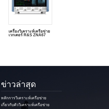
เครื่องวิเคราะห์เครือข่าย
เวกเตอร์ R&S ZNA67
ข่าวล่าสุด
หลักการวิเคราะห์เครือข่าย
เกี่ยวกับตัววิเคราะห์เครือข่าย