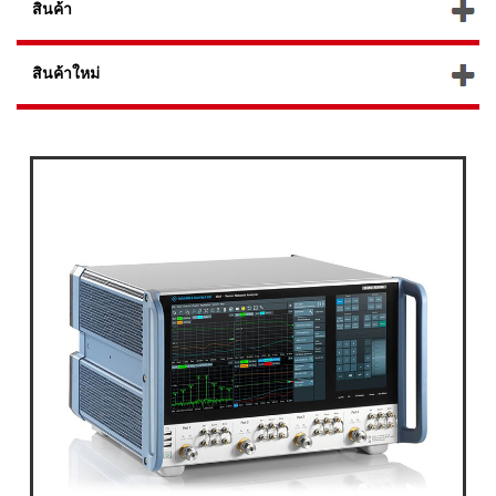
สินค้า
สินค้าใหม่