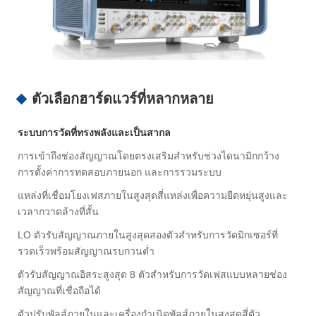
ตัวเลือกฮาร์ดแวร์ที่หลากหลาย
ระบบการวัดที่ทรงพลังและเป็นสากล
การเข้าถึงช่องสัญญาณโดยตรงเสริมสำหรับช่วงไดนามิกกว้าง
การตั้งค่าการทดสอบภายนอก และการรวมระบบ
แหล่งที่เชื่อมโยงเฟสภายในสูงสุดสี่แหล่งเพื่อความยืดหยุ่นสูงและ
เวลากวาดล้างที่สั้น
LO ตัวรับสัญญาณภายในสูงสุดสองตัวสำหรับการวัดมิกเซอร์ที่
รวดเร็วพร้อมสัญญาณรบกวนต่ำ
ตัวรับสัญญาณอิสระสูงสุด 8 ตัวสำหรับการวัดเฟสแบบหลายช่อง
สัญญาณที่เชื่อถือได้
ตัวปรับพัลส์ภายในและเครื่องกำเนิดพัลส์ภายในสูงสุดสี่ตัว