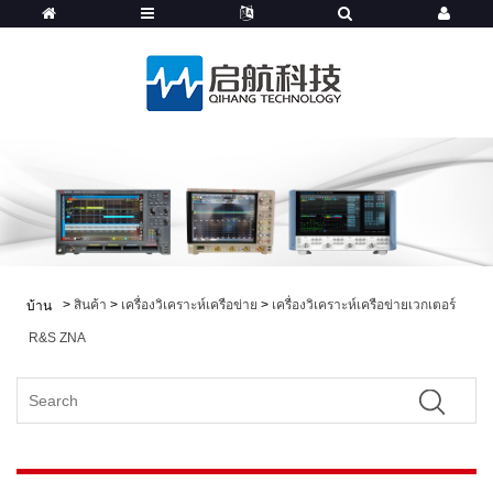
>
สินค้า
>
เครื่องวิเคราะห์เครือข่าย
>
เครื่องวิเคราะห์เครือข่ายเวกเตอร์
บ้าน
R&S ZNA