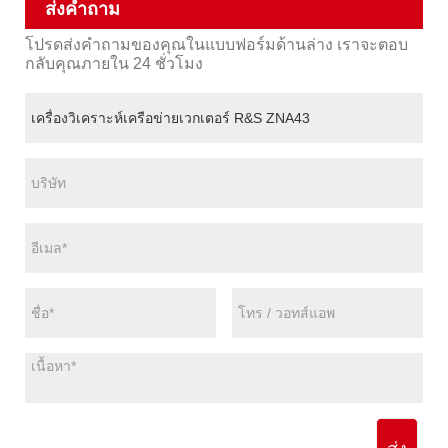
ส่งคำถาม
โปรดส่งคำถามของคุณในแบบฟอร์มด้านล่าง เราจะตอบ
กลับคุณภายใน 24 ชั่วโมง