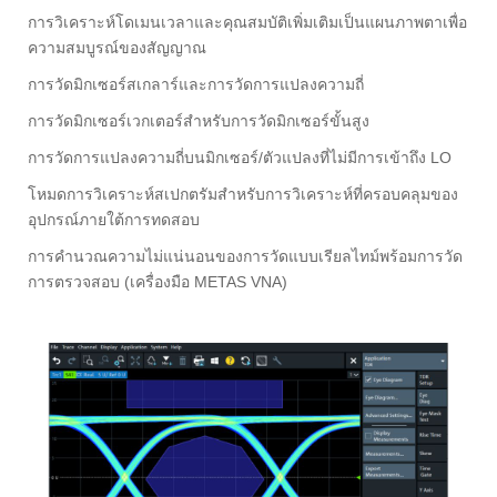
การวิเคราะห์โดเมนเวลาและคุณสมบัติเพิ่มเติมเป็นแผนภาพตาเพื่อ
ความสมบูรณ์ของสัญญาณ
การวัดมิกเซอร์สเกลาร์และการวัดการแปลงความถี่
การวัดมิกเซอร์เวกเตอร์สำหรับการวัดมิกเซอร์ขั้นสูง
การวัดการแปลงความถี่บนมิกเซอร์/ตัวแปลงที่ไม่มีการเข้าถึง LO
โหมดการวิเคราะห์สเปกตรัมสำหรับการวิเคราะห์ที่ครอบคลุมของ
อุปกรณ์ภายใต้การทดสอบ
การคำนวณความไม่แน่นอนของการวัดแบบเรียลไทม์พร้อมการวัด
การตรวจสอบ (เครื่องมือ METAS VNA)