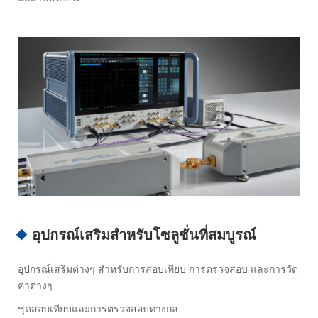
อุปกรณ์เสริมสำหรับโซลูชั่นที่สมบูรณ์
อุปกรณ์เสริมต่างๆ สำหรับการสอบเทียบ การตรวจสอบ และการวัด
ค่าต่างๆ
ชุดสอบเทียบและการตรวจสอบทางกล