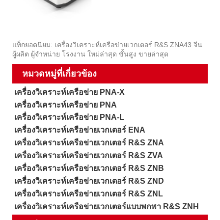
แท็กยอดนิยม: เครื่องวิเคราะห์เครือข่ายเวกเตอร์ R&S ZNA43 จีน
ผู้ผลิต ผู้จำหน่าย โรงงาน ใหม่ล่าสุด ขั้นสูง ขายล่าสุด
หมวดหมู่ที่เกี่ยวข้อง
เครื่องวิเคราะห์เครือข่าย PNA-X
เครื่องวิเคราะห์เครือข่าย PNA
เครื่องวิเคราะห์เครือข่าย PNA-L
เครื่องวิเคราะห์เครือข่ายเวกเตอร์ ENA
เครื่องวิเคราะห์เครือข่ายเวกเตอร์ R&S ZNA
เครื่องวิเคราะห์เครือข่ายเวกเตอร์ R&S ZVA
เครื่องวิเคราะห์เครือข่ายเวกเตอร์ R&S ZNB
เครื่องวิเคราะห์เครือข่ายเวกเตอร์ R&S ZND
เครื่องวิเคราะห์เครือข่ายเวกเตอร์ R&S ZNL
เครื่องวิเคราะห์เครือข่ายเวกเตอร์แบบพกพา R&S ZNH