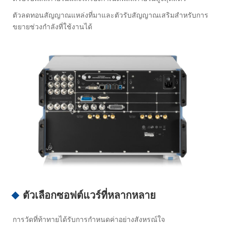
ตัวลดทอนสัญญาณแหล่งที่มาและตัวรับสัญญาณเสริมสำหรับการ
ขยายช่วงกำลังที่ใช้งานได้
ตัวเลือกซอฟต์แวร์ที่หลากหลาย
การวัดที่ท้าทายได้รับการกำหนดค่าอย่างสังหรณ์ใจ