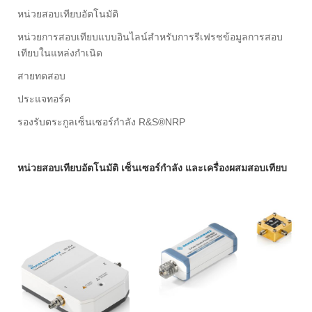
หน่วยสอบเทียบอัตโนมัติ
หน่วยการสอบเทียบแบบอินไลน์สำหรับการรีเฟรชข้อมูลการสอบ
เทียบในแหล่งกำเนิด
สายทดสอบ
ประแจทอร์ค
รองรับตระกูลเซ็นเซอร์กำลัง R&S®NRP
หน่วยสอบเทียบอัตโนมัติ เซ็นเซอร์กำลัง และเครื่องผสมสอบเทียบ