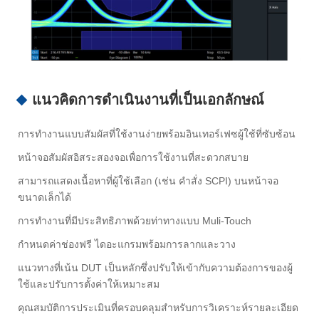
แนวคิดการดำเนินงานที่เป็นเอกลักษณ์
การทำงานแบบสัมผัสที่ใช้งานง่ายพร้อมอินเทอร์เฟซผู้ใช้ที่ซับซ้อน
หน้าจอสัมผัสอิสระสองจอเพื่อการใช้งานที่สะดวกสบาย
สามารถแสดงเนื้อหาที่ผู้ใช้เลือก (เช่น คำสั่ง SCPI) บนหน้าจอ
ขนาดเล็กได้
การทำงานที่มีประสิทธิภาพด้วยท่าทางแบบ Muli-Touch
กำหนดค่าช่องฟรี ไดอะแกรมพร้อมการลากและวาง
แนวทางที่เน้น DUT เป็นหลักซึ่งปรับให้เข้ากับความต้องการของผู้
ใช้และปรับการตั้งค่าให้เหมาะสม
คุณสมบัติการประเมินที่ครอบคลุมสำหรับการวิเคราะห์รายละเอียด