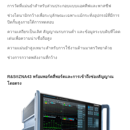
การวัดที่แม่นยำสำหรับส่วนประกอบแบบแอคทีฟและพาสซีฟ
ช่วงไดนามิกกว้างเพื่อระบุลักษณะเฉพาะแม้กระทั่งอุปกรณ์ที่มีการ
ปิดกั้นสูงภายใต้การทดสอบ
ความเสถียรเป็นเลิศ สัญญาณรบกวนต่ำ และข้อมูลระบบดิบที่โดด
เด่นเพื่อความน่าเชื่อถือสูง
ความแม่นยำสูงเหมาะสำหรับการใช้งานด้านมาตรวิทยาด้วย
ช่วงการกวาดพลังงานที่กว้าง
R&S®ZNA43 พร้อมพอร์ตสี่พอร์ตและการเข้าถึงช่องสัญญาณ
โดยตรง