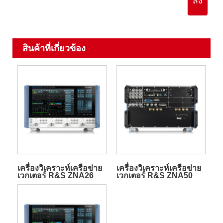
ส่ง
สินค้าที่เกี่ยวข้อง
เครื่องวิเคราะห์เครือข่าย
เครื่องวิเคราะห์เครือข่าย
เวกเตอร์ R&S ZNA26
เวกเตอร์ R&S ZNA50