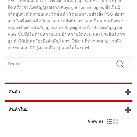
PSG ให้กับคุณ คำว่า "เครื่องกำเนิดสัญญาณ PSG" น่าจะหมาย
ถึงเครื่องกำเนิดสัญญาณจาก Keysight Technologies ซึ่งเป็นผู้
ผลิตอุปกรณ์ทดสอบและวัดชั้นนำ โดยเฉพาะอย่างยิ่ง PSG ย่อมา
จาก "เครื่องกำเนิดสัญญาณประสิทธิภาพ" และเป็นส่วนหนึ่งของ
กลุ่มเครื่องกำเนิดสัญญาณของ Keysight เครื่องกำเนิดสัญญาณ
PSG ขึ้นชื่อในด้านความแม่นยำ ความยืดหยุ่น และประสิทธิภาพ
สูง ทำให้เป็นเครื่องมือสำคัญในการใช้งานที่หลากหลาย รวมถึง
การทดสอบ RF (ความถี่วิทยุ) และไมโครเวฟ
สินค้า
สินค้าใหม่
View as