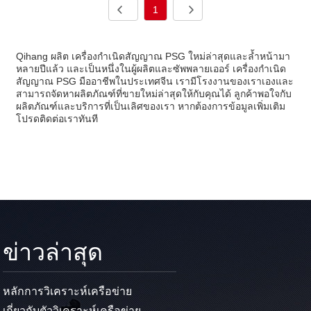
1
Qihang ผลิต เครื่องกำเนิดสัญญาณ PSG ใหม่ล่าสุดและล้ำหน้ามา
หลายปีแล้ว และเป็นหนึ่งในผู้ผลิตและซัพพลายเออร์ เครื่องกำเนิด
สัญญาณ PSG มืออาชีพในประเทศจีน เรามีโรงงานของเราเองและ
สามารถจัดหาผลิตภัณฑ์ที่ขายใหม่ล่าสุดให้กับคุณได้ ลูกค้าพอใจกับ
ผลิตภัณฑ์และบริการที่เป็นเลิศของเรา หากต้องการข้อมูลเพิ่มเติม
โปรดติดต่อเราทันที
ข่าวล่าสุด
หลักการวิเคราะห์เครือข่าย
เกี่ยวกับตัววิเคราะห์เครือข่าย