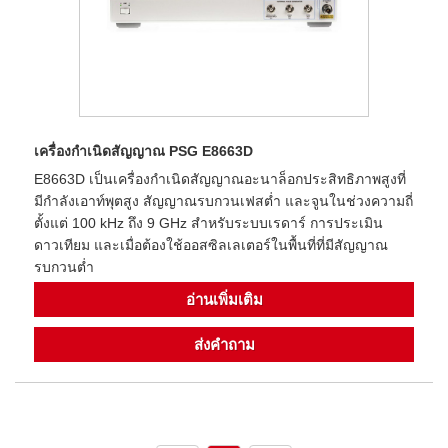
เครื่องกำเนิดสัญญาณ PSG E8663D
E8663D เป็นเครื่องกำเนิดสัญญาณอะนาล็อกประสิทธิภาพสูงที่
มีกำลังเอาท์พุตสูง สัญญาณรบกวนเฟสต่ำ และจูนในช่วงความถี่
ตั้งแต่ 100 kHz ถึง 9 GHz สำหรับระบบเรดาร์ การประเมิน
ดาวเทียม และเมื่อต้องใช้ออสซิลเลเตอร์ในพื้นที่ที่มีสัญญาณ
รบกวนต่ำ
อ่านเพิ่มเติม
ส่งคำถาม