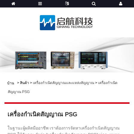
>
สินค้า
>
เครื่องกำเนิดสัญญาณและแหล่งสัญญาณ
>
เครื่องกำเนิด
บ้าน
สัญญาณ PSG
เครื่องกำเนิดสัญญาณ PSG
ในฐานะผู้ผลิตมืออาชีพ เราต้องการจัดหาเครื่องกำเนิดสัญญาณ