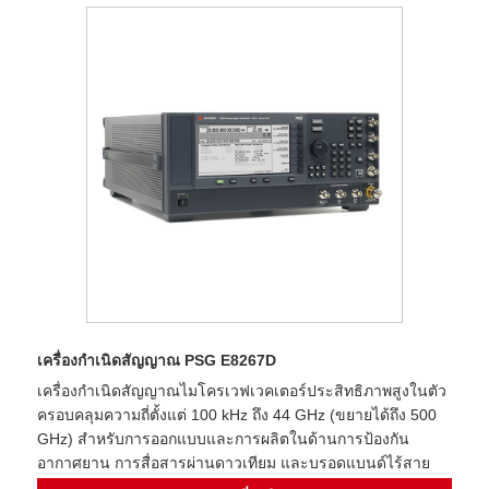
เครื่องกำเนิดสัญญาณ PSG E8267D
เครื่องกำเนิดสัญญาณไมโครเวฟเวคเตอร์ประสิทธิภาพสูงในตัว
ครอบคลุมความถี่ตั้งแต่ 100 kHz ถึง 44 GHz (ขยายได้ถึง 500
GHz) สำหรับการออกแบบและการผลิตในด้านการป้องกัน
อากาศยาน การสื่อสารผ่านดาวเทียม และบรอดแบนด์ไร้สาย