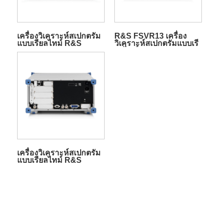
เครื่องวิเคราะห์สเปกตรัม
R&S FSVR13 เครื่อง
แบบเรียลไทม์ R&S
วิเคราะห์สเปกตรัมแบบเรี
FSVR7
ยลไทม์
เครื่องวิเคราะห์สเปกตรัม
แบบเรียลไทม์ R&S
FSVR40