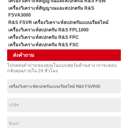
เครื่องวิเคราะห์สัญญาณและสเปกตรัม R&S FSW
เครื่องวิเคราะห์สัญญาณและสเปกตรัม R&S
FSVA3000
R&S FSVR เครื่องวิเคราะห์สเปกตรัมแบบเรียลไทม์
เครื่องวิเคราะห์สเปกตรัม R&S FPL1000
เครื่องวิเคราะห์สเปกตรัม R&S FPC
เครื่องวิเคราะห์สเปกตรัม R&S FSC
ส่งคำถาม
โปรดส่งคำถามของคุณในแบบฟอร์มด้านล่าง เราจะตอบ
กลับคุณภายใน 24 ชั่วโมง