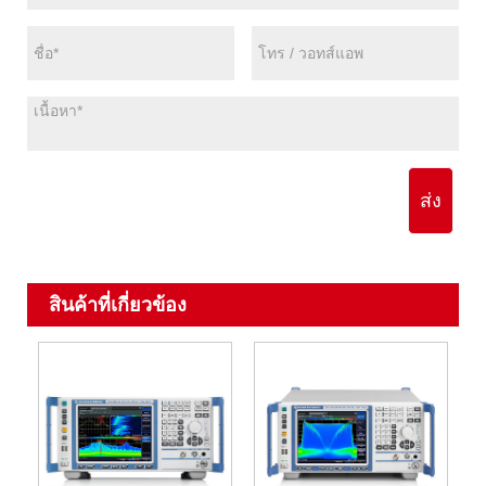
ส่ง
สินค้าที่เกี่ยวข้อง