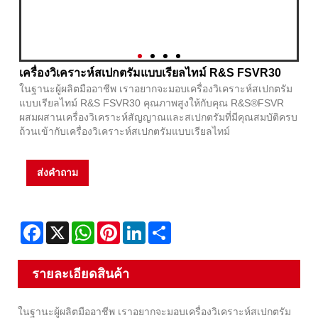
เครื่องวิเคราะห์สเปกตรัมแบบเรียลไทม์ R&S FSVR30
ในฐานะผู้ผลิตมืออาชีพ เราอยากจะมอบเครื่องวิเคราะห์สเปกตรัม
แบบเรียลไทม์ R&S FSVR30 คุณภาพสูงให้กับคุณ R&S®FSVR
ผสมผสานเครื่องวิเคราะห์สัญญาณและสเปกตรัมที่มีคุณสมบัติครบ
ถ้วนเข้ากับเครื่องวิเคราะห์สเปกตรัมแบบเรียลไทม์
ส่งคำถาม
Facebook
X
WhatsApp
Pinterest
LinkedIn
Share
รายละเอียดสินค้า
ในฐานะผู้ผลิตมืออาชีพ เราอยากจะมอบเครื่องวิเคราะห์สเปกตรัม