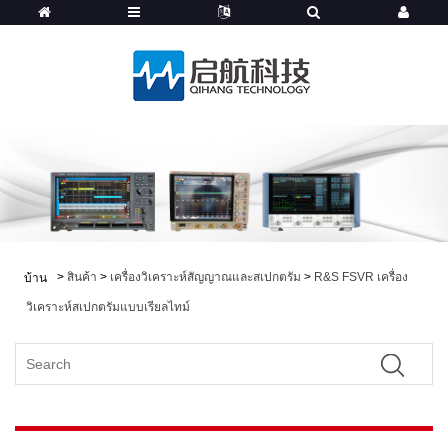
>
สินค้า
>
เครื่องวิเคราะห์สัญญาณและสเปกตรัม
>
R&S FSVR เครื่อง
บ้าน
วิเคราะห์สเปกตรัมแบบเรียลไทม์