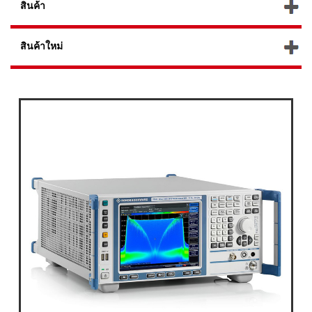
สินค้า
สินค้าใหม่