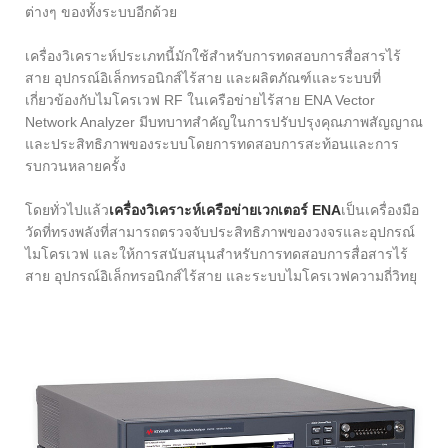
ต่างๆ ของทั้งระบบอีกด้วย
เครื่องวิเคราะห์ประเภทนี้มักใช้สำหรับการทดสอบการสื่อสารไร้
สาย อุปกรณ์อิเล็กทรอนิกส์ไร้สาย และผลิตภัณฑ์และระบบที่
เกี่ยวข้องกับไมโครเวฟ RF ในเครือข่ายไร้สาย ENA Vector
Network Analyzer มีบทบาทสำคัญในการปรับปรุงคุณภาพสัญญาณ
และประสิทธิภาพของระบบโดยการทดสอบการสะท้อนและการ
รบกวนหลายครั้ง
โดยทั่วไปแล้ว
เครื่องวิเคราะห์เครือข่ายเวกเตอร์ ENA
เป็นเครื่องมือ
วัดที่ทรงพลังที่สามารถตรวจจับประสิทธิภาพของวงจรและอุปกรณ์
ไมโครเวฟ และให้การสนับสนุนสำหรับการทดสอบการสื่อสารไร้
สาย อุปกรณ์อิเล็กทรอนิกส์ไร้สาย และระบบไมโครเวฟความถี่วิทยุ