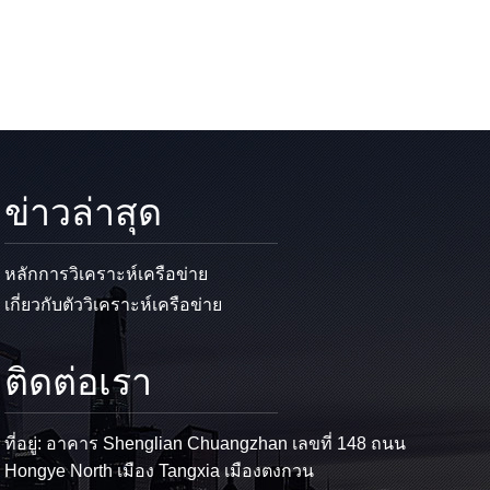
ข่าวล่าสุด
หลักการวิเคราะห์เครือข่าย
เกี่ยวกับตัววิเคราะห์เครือข่าย
ติดต่อเรา
ที่อยู่: อาคาร Shenglian Chuangzhan เลขที่ 148 ถนน
Hongye North เมือง Tangxia เมืองตงกวน