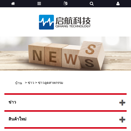
>
ข่าว
>
ข่าวอุตสาหกรรม
บ้าน
ข่าว
สินค้าใหม่