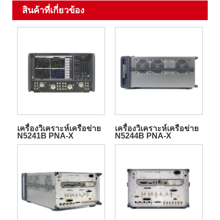
สินค้าที่เกี่ยวข้อง
เครื่องวิเคราะห์เครือข่าย
เครื่องวิเคราะห์เครือข่าย
N5241B PNA-X
N5244B PNA-X