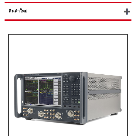
สินค้าใหม่