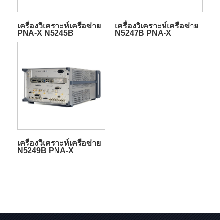
เครื่องวิเคราะห์เครือข่าย
เครื่องวิเคราะห์เครือข่าย
PNA-X N5245B
N5247B PNA-X
เครื่องวิเคราะห์เครือข่าย
N5249B PNA-X