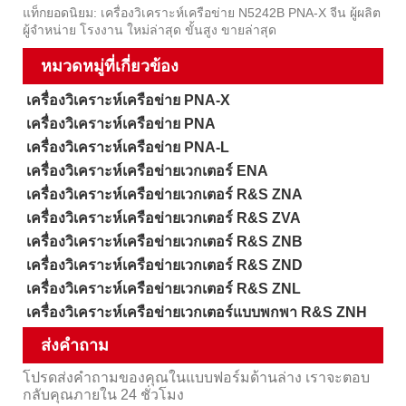
แท็กยอดนิยม: เครื่องวิเคราะห์เครือข่าย N5242B PNA-X จีน ผู้ผลิต
ผู้จำหน่าย โรงงาน ใหม่ล่าสุด ขั้นสูง ขายล่าสุด
หมวดหมู่ที่เกี่ยวข้อง
เครื่องวิเคราะห์เครือข่าย PNA-X
เครื่องวิเคราะห์เครือข่าย PNA
เครื่องวิเคราะห์เครือข่าย PNA-L
เครื่องวิเคราะห์เครือข่ายเวกเตอร์ ENA
เครื่องวิเคราะห์เครือข่ายเวกเตอร์ R&S ZNA
เครื่องวิเคราะห์เครือข่ายเวกเตอร์ R&S ZVA
เครื่องวิเคราะห์เครือข่ายเวกเตอร์ R&S ZNB
เครื่องวิเคราะห์เครือข่ายเวกเตอร์ R&S ZND
เครื่องวิเคราะห์เครือข่ายเวกเตอร์ R&S ZNL
เครื่องวิเคราะห์เครือข่ายเวกเตอร์แบบพกพา R&S ZNH
ส่งคำถาม
โปรดส่งคำถามของคุณในแบบฟอร์มด้านล่าง เราจะตอบ
กลับคุณภายใน 24 ชั่วโมง