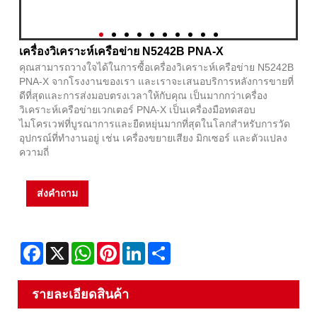
เครื่องวิเคราะห์เครือข่าย N5242B PNA-X
คุณสามารถวางใจได้ในการซื้อเครื่องวิเคราะห์เครือข่าย N5242B
PNA-X จากโรงงานของเรา และเราจะเสนอบริการหลังการขายที่
ดีที่สุดและการส่งมอบตรงเวลาให้กับคุณ เป็นมากกว่าเครื่อง
วิเคราะห์เครือข่ายเวกเตอร์ PNA-X เป็นเครื่องมือทดสอบ
ไมโครเวฟที่บูรณาการและยืดหยุ่นมากที่สุดในโลกสำหรับการวัด
อุปกรณ์ที่ทำงานอยู่ เช่น เครื่องขยายเสียง มิกเซอร์ และตัวแปลง
ความถี่
ส่งคำถาม
Facebook
X
WhatsApp
Pinterest
LinkedIn
Share
รายละเอียดสินค้า