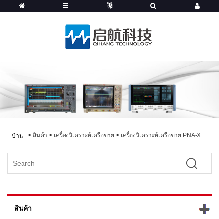
>
สินค้า
>
เครื่องวิเคราะห์เครือข่าย
>
เครื่องวิเคราะห์เครือข่าย PNA-X
บ้าน
สินค้า