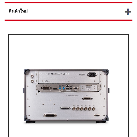
สินค้าใหม่