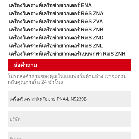
เครื่องวิเคราะห์เครือข่ายเวกเตอร์ ENA
เครื่องวิเคราะห์เครือข่ายเวกเตอร์ R&S ZNA
เครื่องวิเคราะห์เครือข่ายเวกเตอร์ R&S ZVA
เครื่องวิเคราะห์เครือข่ายเวกเตอร์ R&S ZNB
เครื่องวิเคราะห์เครือข่ายเวกเตอร์ R&S ZND
เครื่องวิเคราะห์เครือข่ายเวกเตอร์ R&S ZNL
เครื่องวิเคราะห์เครือข่ายเวกเตอร์แบบพกพา R&S ZNH
ส่งคำถาม
โปรดส่งคำถามของคุณในแบบฟอร์มด้านล่าง เราจะตอบ
กลับคุณภายใน 24 ชั่วโมง