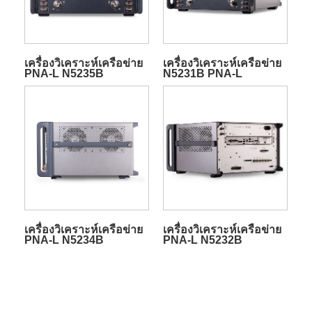
เครื่องวิเคราะห์เครือข่าย
เครื่องวิเคราะห์เครือข่าย
PNA-L N5235B
N5231B PNA-L
เครื่องวิเคราะห์เครือข่าย
เครื่องวิเคราะห์เครือข่าย
PNA-L N5234B
PNA-L N5232B