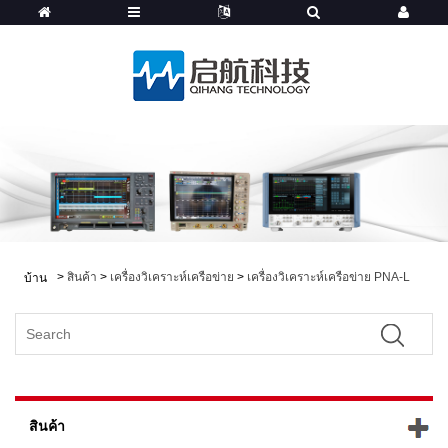
>
สินค้า
>
เครื่องวิเคราะห์เครือข่าย
>
เครื่องวิเคราะห์เครือข่าย PNA-L
บ้าน
สินค้า