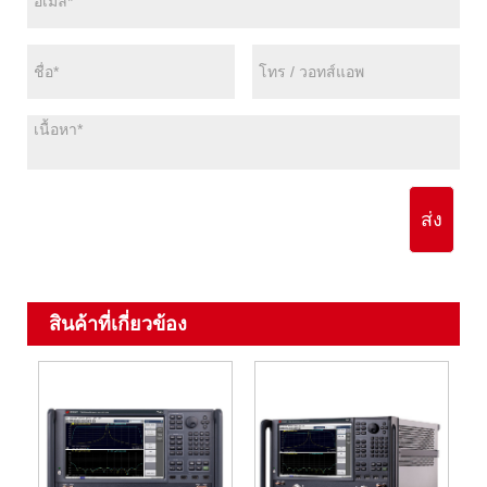
ส่ง
สินค้าที่เกี่ยวข้อง